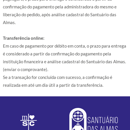
confirmação do pagamento pela administradora do mesmo e
liberação do pedido, após análise cadastral do Santuário das
Almas.
Transferência online:
Em caso de pagamento por débito em conta, o prazo para entrega
é considerado a partir da confirmação do pagamento pela
instituição financeira e análise cadastral do Santuário das Almas.
(enviar o comprovante).
Se a transação for concluída com sucesso, a confirmação é
realizada em até um dia útil a partir da transferência.