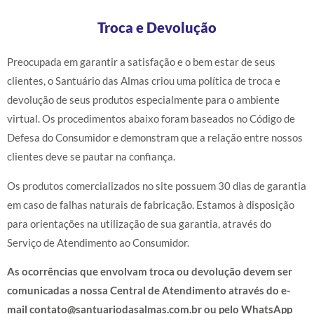
Troca e Devolução
Preocupada em garantir a satisfação e o bem estar de seus
clientes, o Santuário das Almas criou uma política de troca e
devolução de seus produtos especialmente para o ambiente
virtual. Os procedimentos abaixo foram baseados no Código de
Defesa do Consumidor e demonstram que a relação entre nossos
clientes deve se pautar na confiança.
Os produtos comercializados no site possuem 30 dias de garantia
em caso de falhas naturais de fabricação. Estamos à disposição
para orientações na utilização de sua garantia, através do
Serviço de Atendimento ao Consumidor.
As ocorrências que envolvam troca ou devolução devem ser
comunicadas a nossa Central de Atendimento através do e-
mail
contato@santuariodasalmas.com.br
ou pelo WhatsApp