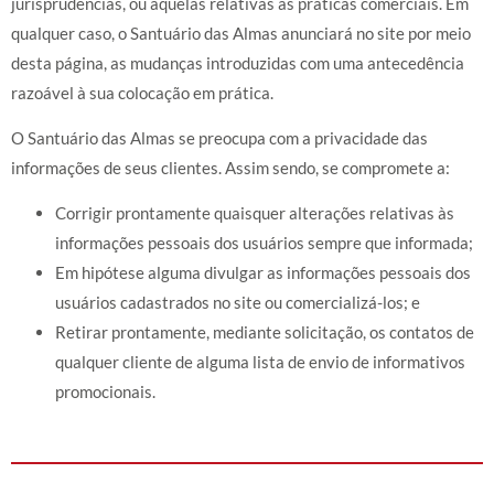
jurisprudências, ou aquelas relativas às práticas comerciais. Em
qualquer caso, o Santuário das Almas anunciará no site por meio
desta página, as mudanças introduzidas com uma antecedência
razoável à sua colocação em prática.
O Santuário das Almas se preocupa com a privacidade das
informações de seus clientes. Assim sendo, se compromete a:
Corrigir prontamente quaisquer alterações relativas às
informações pessoais dos usuários sempre que informada;
Em hipótese alguma divulgar as informações pessoais dos
usuários cadastrados no site ou comercializá-los; e
Retirar prontamente, mediante solicitação, os contatos de
qualquer cliente de alguma lista de envio de informativos
promocionais.