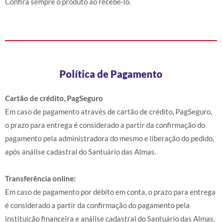
Confira sempre o produto ao recebê-lo.
Política de Pagamento
Cartão de crédito, PagSeguro
Em caso de pagamento através de cartão de crédito, PagSeguro,
o prazo para entrega é considerado a partir da confirmação do
pagamento pela administradora do mesmo e liberação do pedido,
após análise cadastral do Santuário das Almas.
Transferência online:
Em caso de pagamento por débito em conta, o prazo para entrega
é considerado a partir da confirmação do pagamento pela
instituição financeira e análise cadastral do Santuário das Almas.