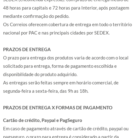
48 horas para capitais e 72 horas para Interior, após postagem
mediante confirmação do pedido.
Os Correios oferecem cobertura de entrega em todo o território
nacional por PAC e nas principais cidades por SEDEX.
PRAZOS DE ENTREGA
O prazo para entrega dos produtos varia de acordo com o local
solicitado para entrega, forma de pagamento escolhida e
disponibilidade do produto adquirido.
As entregas serão feitas sempre em horário comercial, de
segunda-feira a sexta-feira, das 9h as 18h.
PRAZOS DE ENTREGA X FORMAS DE PAGAMENTO
Cartão de crédito, Paypal e PagSeguro
Em caso de pagamento através de cartão de crédito, paypal ou
pagseguro, o prazo para entrega é considerado a partir da