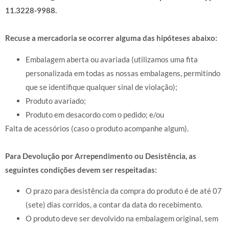
11.3228-9988.
Recuse a mercadoria se ocorrer alguma das hipóteses abaixo:
Embalagem aberta ou avariada (utilizamos uma fita
personalizada em todas as nossas embalagens, permitindo
que se identifique qualquer sinal de violação);
Produto avariado;
Produto em desacordo com o pedido; e/ou
Falta de acessórios (caso o produto acompanhe algum).
Para Devolução por Arrependimento ou Desistência, as
seguintes condições devem ser respeitadas:
O prazo para desistência da compra do produto é de até 07
(sete) dias corridos, a contar da data do recebimento.
O produto deve ser devolvido na embalagem original, sem