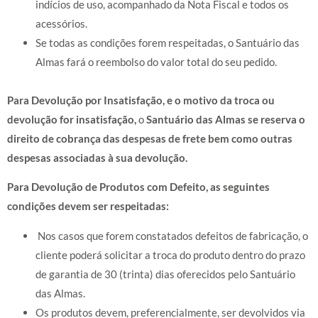
indícios de uso, acompanhado da Nota Fiscal e todos os
acessórios.
Se todas as condições forem respeitadas, o Santuário das
Almas fará o reembolso do valor total do seu pedido.
Para Devolução por Insatisfação, e o motivo da troca ou
devolução for insatisfação,
o
Santuário das Almas se reserva o
direito de cobrança das despesas de frete bem como outras
despesas associadas à sua devolução.
Para Devolução de Produtos com Defeito, as seguintes
condições devem ser respeitadas:
Nos casos que forem constatados defeitos de fabricação, o
cliente poderá solicitar a troca do produto dentro do prazo
de garantia de 30 (trinta) dias oferecidos pelo Santuário
das Almas.
Os produtos devem, preferencialmente, ser devolvidos via