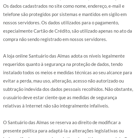
Os dados cadastrados no site como nome, endereço, e-mail e
telefone são protegidos por sistemas e mantidos em sigilo em
nossos servidores. Os dados utilizados para o pagamento,
especialmente Cartão de Crédito, são utilizado apenas no ato da
compra não sendo registrado em nossos servidores.
A loja online Santuário das Almas adota os níveis legalmente
requeridos quanto à segurança na proteção de dados, tendo
instalado todos os meios e medidas técnicas ao seu alcance para
evitar a perda, mau uso, alteração, acesso não autorizado ou
subtração indevida dos dados pessoais recolhidos. Não obstante,
o usuário deve estar ciente que as medidas de segurança
relativas à Internet não são integralmente infalíveis.
O Santuário das Almas se reserva ao direito de modificar a
presente política para adaptá-la a alterações legislativas ou