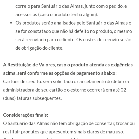
correio para Santuário das Almas, junto com o pedido, e
acessórios (caso o produto tenha algum).
Os produtos serão analisados pelo Santuário das Almas e
se for constatado que não há defeito no produto, o mesmo
será reenviado para o cliente. Os custos de reenvio serão
de obrigação do cliente.
A Restituição de Valores, caso o produto atenda as exigências
acima, será conforme as opções de pagamento abaixo:
Cartões de crédito: será solicitado o cancelamento do débito à
administradora do seu cartão e o estorno ocorrerá em até 02
(duas) faturas subsequentes.
Considerações finais:
O Santuário das Almas não tem obrigação de consertar, trocar ou
restituir produtos que apresentem sinais claros de mau uso.