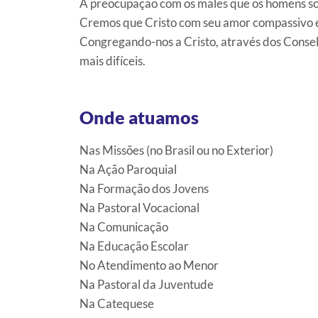
A preocupação com os males que os homens sof
Cremos que Cristo com seu amor compassivo é
Congregando-nos a Cristo, através dos Conselh
mais difíceis.
Onde atuamos
Nas Missões (no Brasil ou no Exterior)
Na Ação Paroquial
Na Formação dos Jovens
Na Pastoral Vocacional
Na Comunicação
Na Educação Escolar
No Atendimento ao Menor
Na Pastoral da Juventude
Na Catequese