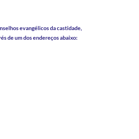
nselhos evangélicos da castidade,
vés de um dos endereços abaixo: