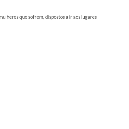
ulheres que sofrem, dispostos a ir aos lugares