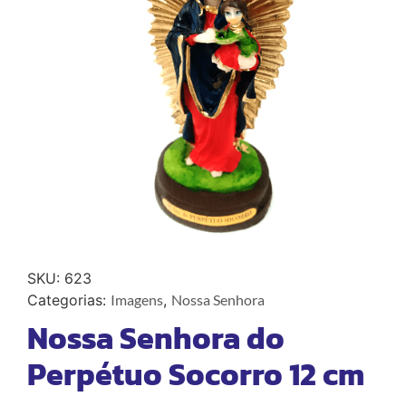
SKU:
623
Categorias:
Imagens
,
Nossa Senhora
Nossa Senhora do
Perpétuo Socorro 12 cm